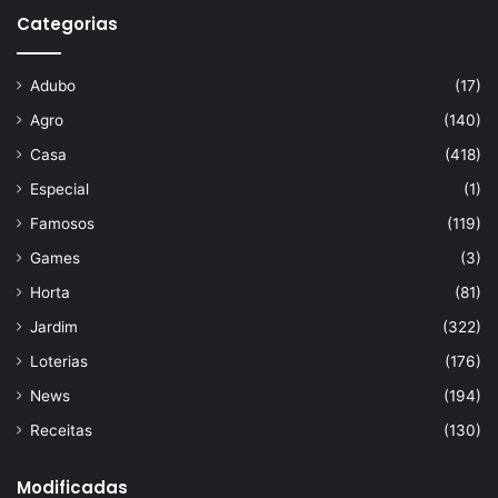
Categorias
Adubo
(17)
Agro
(140)
Casa
(418)
Especial
(1)
Famosos
(119)
Games
(3)
Horta
(81)
Jardim
(322)
Loterias
(176)
News
(194)
Receitas
(130)
Modificadas