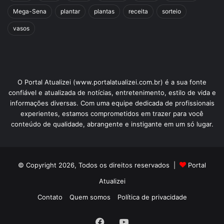
Mega-Sena
plantar
plantas
receita
sorteio
vasos
O Portal Atualizei (www.portalatualizei.com.br) é a sua fonte
confiável e atualizada de notícias, entretenimento, estilo de vida e
informações diversas. Com uma equipe dedicada de profissionais
experientes, estamos comprometidos em trazer para você
conteúdo de qualidade, abrangente e instigante em um só lugar.
© Copyright 2026, Todos os direitos reservados |
Portal
Atualizei
Contato
Quem somos
Política de privacidade
Facebook
YouTube