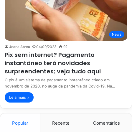
News
Joana Abreu
04/09/2023
92
Pix sem internet? Pagamento
instantâneo terá novidades
surpreendentes; veja tudo aqui
O pix é um sistema de pagamento instantâneo criado em
novembro de 2020, no auge da pandemia da Covid-19. Na…
Leia mais »
Popular
Recente
Comentários