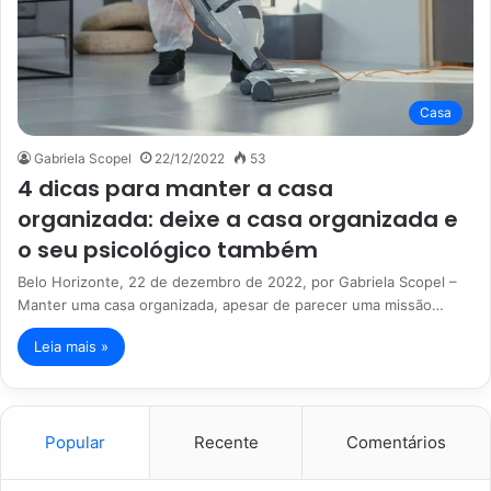
Casa
Gabriela Scopel
22/12/2022
53
4 dicas para manter a casa
organizada: deixe a casa organizada e
o seu psicológico também
Belo Horizonte, 22 de dezembro de 2022, por Gabriela Scopel –
Manter uma casa organizada, apesar de parecer uma missão…
Leia mais »
Popular
Recente
Comentários