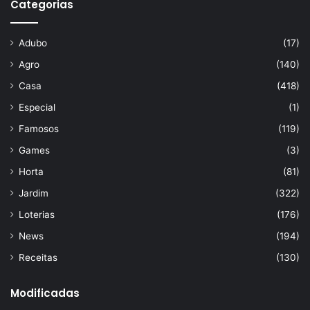
Categorias
Adubo
(17)
Agro
(140)
Casa
(418)
Especial
(1)
Famosos
(119)
Games
(3)
Horta
(81)
Jardim
(322)
Loterias
(176)
News
(194)
Receitas
(130)
Modificadas