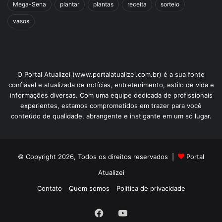
Mega-Sena
plantar
plantas
receita
sorteio
vasos
O Portal Atualizei (www.portalatualizei.com.br) é a sua fonte
confiável e atualizada de notícias, entretenimento, estilo de vida e
informações diversas. Com uma equipe dedicada de profissionais
experientes, estamos comprometidos em trazer para você
conteúdo de qualidade, abrangente e instigante em um só lugar.
© Copyright 2026, Todos os direitos reservados |
Portal
Atualizei
Contato
Quem somos
Política de privacidade
Facebook
YouTube