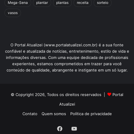
Mega-Sena
plantar
plantas
receita
sorteio
vasos
O Portal Atualizei (www.portalatualizei.com.br) é a sua fonte
confiável e atualizada de notícias, entretenimento, estilo de vida e
informações diversas. Com uma equipe dedicada de profissionais
experientes, estamos comprometidos em trazer para você
conteúdo de qualidade, abrangente e instigante em um só lugar.
© Copyright 2026, Todos os direitos reservados |
Portal
Atualizei
Contato
Quem somos
Política de privacidade
Facebook
YouTube