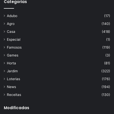
Categorias
Adubo
(17)
Agro
(140)
Casa
(418)
Especial
(1)
Famosos
(119)
Games
(3)
Horta
(81)
Jardim
(322)
Loterias
(176)
News
(194)
Receitas
(130)
Modificadas