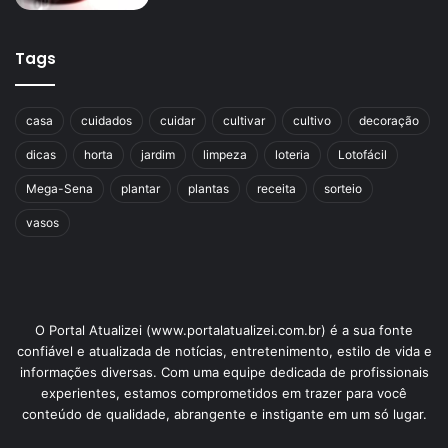
Tags
casa
cuidados
cuidar
cultivar
cultivo
decoração
dicas
horta
jardim
limpeza
loteria
Lotofácil
Mega-Sena
plantar
plantas
receita
sorteio
vasos
O Portal Atualizei (www.portalatualizei.com.br) é a sua fonte
confiável e atualizada de notícias, entretenimento, estilo de vida e
informações diversas. Com uma equipe dedicada de profissionais
experientes, estamos comprometidos em trazer para você
conteúdo de qualidade, abrangente e instigante em um só lugar.