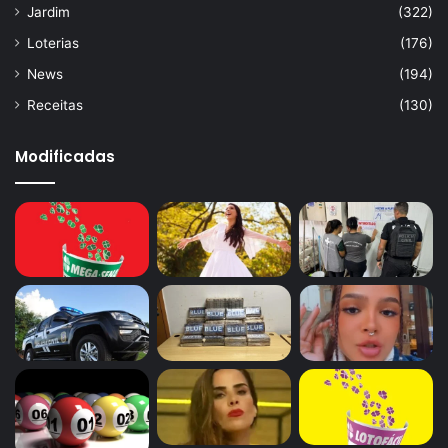
Jardim
(322)
Loterias
(176)
News
(194)
Receitas
(130)
Modificadas