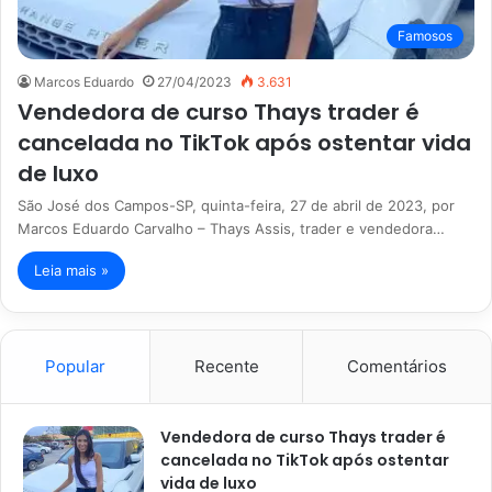
Famosos
Marcos Eduardo
27/04/2023
3.631
Vendedora de curso Thays trader é
cancelada no TikTok após ostentar vida
de luxo
São José dos Campos-SP, quinta-feira, 27 de abril de 2023, por
Marcos Eduardo Carvalho – Thays Assis, trader e vendedora…
Leia mais »
Popular
Recente
Comentários
Vendedora de curso Thays trader é
cancelada no TikTok após ostentar
vida de luxo