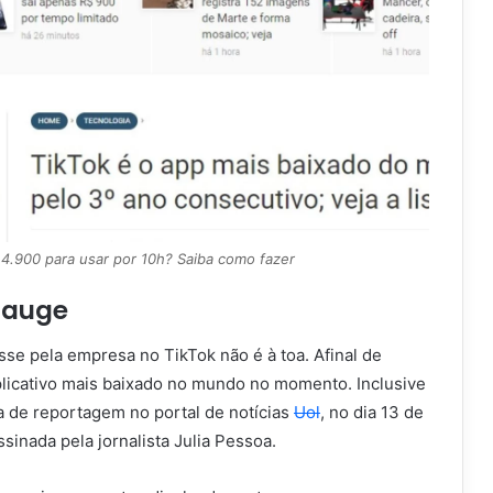
 4.900 para usar por 10h? Saiba como fazer
o auge
esse pela empresa no TikTok não é à toa. Afinal de
aplicativo mais baixado no mundo no momento. Inclusive
a de reportagem no portal de notícias
Uol
, no dia 13 de
ssinada pela jornalista Julia Pessoa.