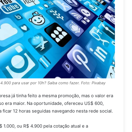
 4.900 para usar por 10h? Saiba como fazer. Foto: Pixabay
resa já tinha feito a mesma promoção, mas o valor era
o era maior. Na oportunidade, ofereceu US$ 600,
 ficar 12 horas seguidas navegando nesta rede social.
$ 1.000, ou R$ 4.900 pela cotação atual e a