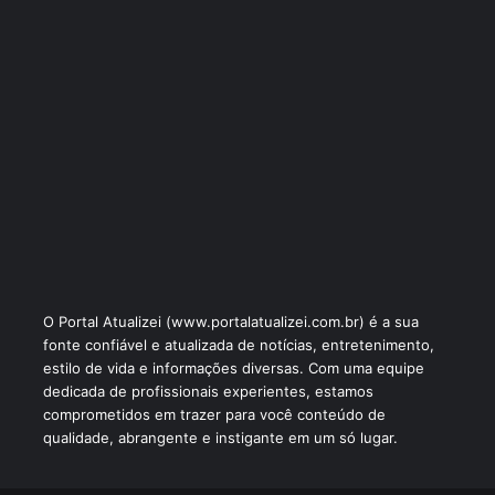
O Portal Atualizei (www.portalatualizei.com.br) é a sua
fonte confiável e atualizada de notícias, entretenimento,
estilo de vida e informações diversas. Com uma equipe
dedicada de profissionais experientes, estamos
comprometidos em trazer para você conteúdo de
qualidade, abrangente e instigante em um só lugar.