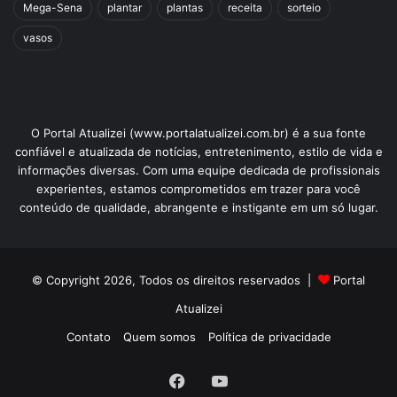
Mega-Sena
plantar
plantas
receita
sorteio
vasos
O Portal Atualizei (www.portalatualizei.com.br) é a sua fonte
confiável e atualizada de notícias, entretenimento, estilo de vida e
informações diversas. Com uma equipe dedicada de profissionais
experientes, estamos comprometidos em trazer para você
conteúdo de qualidade, abrangente e instigante em um só lugar.
© Copyright 2026, Todos os direitos reservados |
Portal
Atualizei
Contato
Quem somos
Política de privacidade
Facebook
YouTube