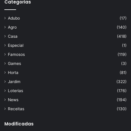
Categorias
Adubo
(17)
Agro
(140)
Casa
(418)
Especial
(1)
Famosos
(119)
Games
(3)
Horta
(81)
Jardim
(322)
Loterias
(176)
News
(194)
Receitas
(130)
Modificadas