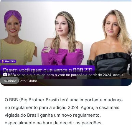
BBB: saiba o que muda para o voto no paredão a partir de 2024; adeus
‘mutirão’. Foto: Globo
O BBB (Big Brother Brasil) terá uma importante mudança
no regulamento para a edição 2024. Agora, a casa mais
vigiada do Brasil ganha um novo regulamento,
especialmente na hora de decidir os paredões.