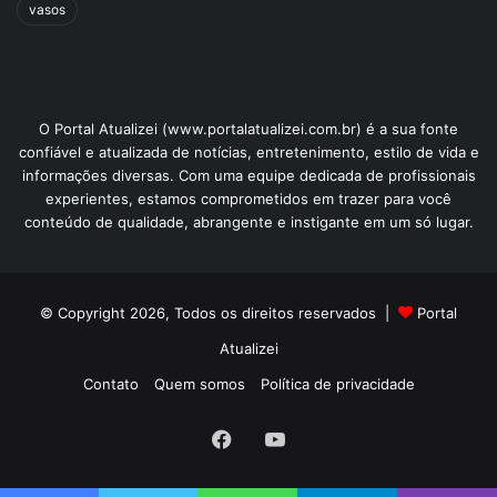
vasos
O Portal Atualizei (www.portalatualizei.com.br) é a sua fonte
confiável e atualizada de notícias, entretenimento, estilo de vida e
informações diversas. Com uma equipe dedicada de profissionais
experientes, estamos comprometidos em trazer para você
conteúdo de qualidade, abrangente e instigante em um só lugar.
© Copyright 2026, Todos os direitos reservados |
Portal
Atualizei
Contato
Quem somos
Política de privacidade
Facebook
YouTube