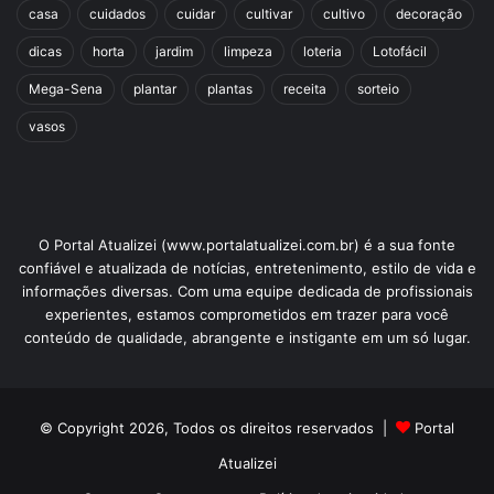
casa
cuidados
cuidar
cultivar
cultivo
decoração
dicas
horta
jardim
limpeza
loteria
Lotofácil
Mega-Sena
plantar
plantas
receita
sorteio
vasos
O Portal Atualizei (www.portalatualizei.com.br) é a sua fonte
confiável e atualizada de notícias, entretenimento, estilo de vida e
informações diversas. Com uma equipe dedicada de profissionais
experientes, estamos comprometidos em trazer para você
conteúdo de qualidade, abrangente e instigante em um só lugar.
© Copyright 2026, Todos os direitos reservados |
Portal
Atualizei