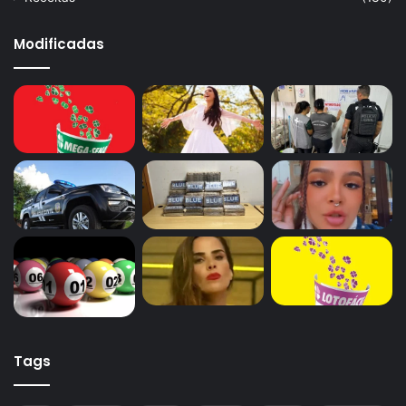
Modificadas
Tags