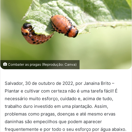
Combater as pragas (Reprodução: Canva)
Salvador, 30 de outubro de 2022, por Janaina Brito –
Plantar e cultivar com certeza não é uma tarefa fácil! É
necessário muito esforço, cuidado e, acima de tudo,
trabalho duro investido em uma plantação. Assim,
problemas como pragas, doenças e até mesmo ervas
daninhas são empecilhos que podem aparecer
frequentemente e por todo o seu esforço por água abaixo.