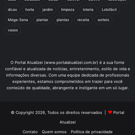
dicas
horta
jardim
limpeza
loteria
Lotofácil
Mega-Sena
plantar
plantas
receita
sorteio
vasos
O Portal Atualizei (www.portalatualizei.com.br) é a sua fonte
confiável e atualizada de notícias, entretenimento, estilo de vida e
informações diversas. Com uma equipe dedicada de profissionais
experientes, estamos comprometidos em trazer para você
conteúdo de qualidade, abrangente e instigante em um só lugar.
© Copyright 2026, Todos os direitos reservados |
Portal
Atualizei
Contato
Quem somos
Política de privacidade