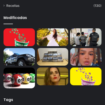
Receitas
(130)
Modificadas
Tags