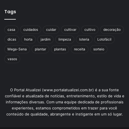
Tags
casa
cuidados
cuidar
cultivar
cultivo
decoração
dicas
horta
jardim
limpeza
loteria
Lotofácil
Mega-Sena
plantar
plantas
receita
sorteio
vasos
O Portal Atualizei (www.portalatualizei.com.br) é a sua fonte
confiável e atualizada de notícias, entretenimento, estilo de vida e
informações diversas. Com uma equipe dedicada de profissionais
experientes, estamos comprometidos em trazer para você
conteúdo de qualidade, abrangente e instigante em um só lugar.