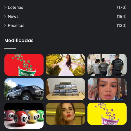
Loterias
(176)
News
(194)
Receitas
(130)
Modificadas