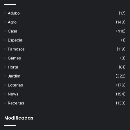
Adubo
(17)
Agro
(140)
Casa
(418)
Especial
(1)
Famosos
(119)
Games
(3)
Horta
(81)
Jardim
(322)
Loterias
(176)
News
(194)
Receitas
(130)
Modificadas