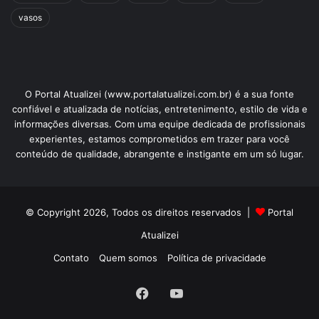
vasos
O Portal Atualizei (www.portalatualizei.com.br) é a sua fonte
confiável e atualizada de notícias, entretenimento, estilo de vida e
informações diversas. Com uma equipe dedicada de profissionais
experientes, estamos comprometidos em trazer para você
conteúdo de qualidade, abrangente e instigante em um só lugar.
© Copyright 2026, Todos os direitos reservados |
Portal
Atualizei
Contato
Quem somos
Política de privacidade
Facebook
YouTube