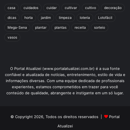
casa
cuidados
cuidar
cultivar
cultivo
decoração
dicas
horta
jardim
limpeza
loteria
Lotofácil
Mega-Sena
plantar
plantas
receita
sorteio
vasos
O Portal Atualizei (www.portalatualizei.com.br) é a sua fonte
confiável e atualizada de notícias, entretenimento, estilo de vida e
informações diversas. Com uma equipe dedicada de profissionais
experientes, estamos comprometidos em trazer para você
conteúdo de qualidade, abrangente e instigante em um só lugar.
© Copyright 2026, Todos os direitos reservados |
Portal
Atualizei