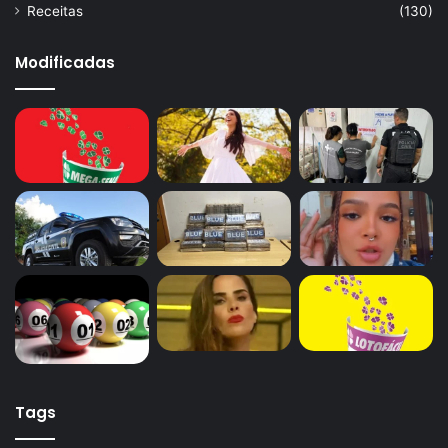
Receitas
(130)
Modificadas
Tags