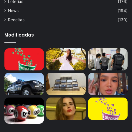
Loterias
(176)
News
(194)
Receitas
(130)
Modificadas