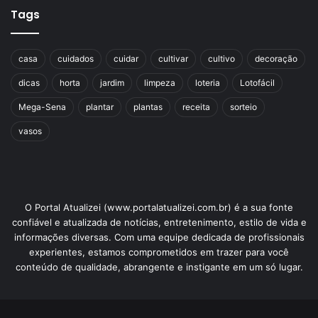
Tags
casa
cuidados
cuidar
cultivar
cultivo
decoração
dicas
horta
jardim
limpeza
loteria
Lotofácil
Mega-Sena
plantar
plantas
receita
sorteio
vasos
O Portal Atualizei (www.portalatualizei.com.br) é a sua fonte
confiável e atualizada de notícias, entretenimento, estilo de vida e
informações diversas. Com uma equipe dedicada de profissionais
experientes, estamos comprometidos em trazer para você
conteúdo de qualidade, abrangente e instigante em um só lugar.