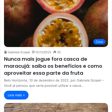
Casa
Gabriela Scopel
10/12/2022
35
Nunca mais jogue fora casca de
maracujá: saiba os benefícios e como
aproveitar essa parte da fruta
Belo Horizonte, 10 de dezembro de 2022, por Gabriela Scopel –
Você já pensou que seria possível utilizar a casca…
Leia mais »