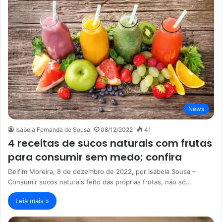
News
Isabela Fernanda de Sousa
08/12/2022
41
4 receitas de sucos naturais com frutas
para consumir sem medo; confira
Delfim Moreira, 8 de dezembro de 2022, por Isabela Sousa –
Consumir sucos naturais feito das próprias frutas, não só…
Leia mais »