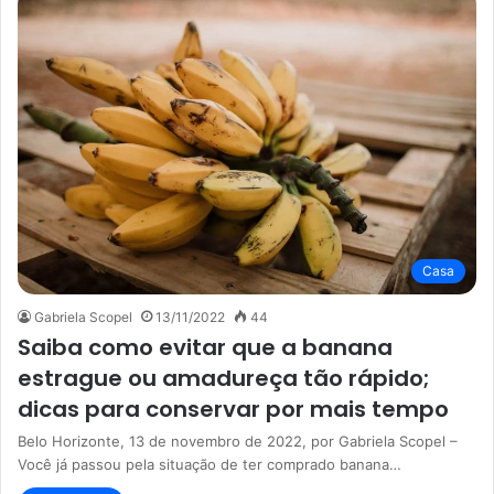
Casa
Gabriela Scopel
13/11/2022
44
Saiba como evitar que a banana
estrague ou amadureça tão rápido;
dicas para conservar por mais tempo
Belo Horizonte, 13 de novembro de 2022, por Gabriela Scopel –
Você já passou pela situação de ter comprado banana…