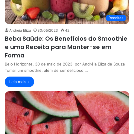
Receitas
Andreia Eliza
30/05/2023
42
Beba Saúde: Os Benefícios do Smoothie
e uma Receita para Manter-se em
Forma
Belo Horizonte, 30 de maio de 2023, por Andréia Eliza de Souza –
Tomar um smoothie, além de ser delicioso,…
Leia mais »