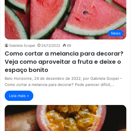
News
Gabriela Scopel
24/12/2022
69
Como cortar a melancia para decorar?
Veja como aproveitar a fruta e deixe o
espaço bonito
Belo Horizonte, 24 de dezembro de 2022, por Gabriela Scopel –
Como cortar a melancia para decorar? Pode parecer difícil,…
Leia mais »