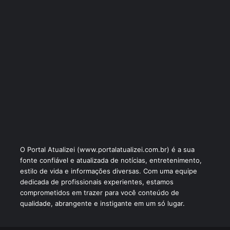
O Portal Atualizei (www.portalatualizei.com.br) é a sua
fonte confiável e atualizada de notícias, entretenimento,
estilo de vida e informações diversas. Com uma equipe
dedicada de profissionais experientes, estamos
comprometidos em trazer para você conteúdo de
qualidade, abrangente e instigante em um só lugar.