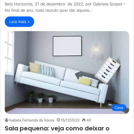
Belo Horizonte, 21 de dezembro de 2022, por Gabriela Scopel –
No final de ano, todo mundo quer dar aquela…
Leia mais »
Casa
Isabela Fernanda de Sousa
15/12/2022
46
Sala pequena: veja como deixar o