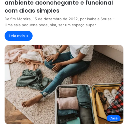
ambiente aconchegante e funcional
com dicas simples
Delfim Moreira, 15 de dezembro de 2022, por Isabela Sousa –
Uma sala pequena pode, sim, ser um espaço super…
Leia mais »
Casa