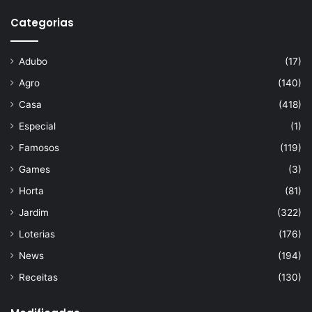
Categorias
Adubo
(17)
Agro
(140)
Casa
(418)
Especial
(1)
Famosos
(119)
Games
(3)
Horta
(81)
Jardim
(322)
Loterias
(176)
News
(194)
Receitas
(130)