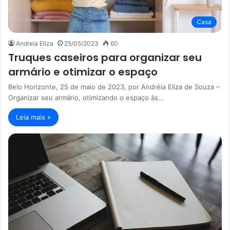
Casa
Andreia Eliza
25/05/2023
60
Truques caseiros para organizar seu
armário e otimizar o espaço
Belo Horizonte, 25 de maio de 2023, por Andréia Eliza de Souza –
Organizar seu armário, otimizando o espaço às…
Leia mais »