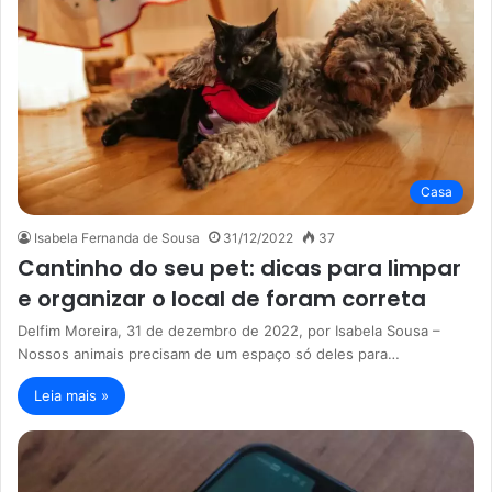
Casa
Isabela Fernanda de Sousa
31/12/2022
37
Cantinho do seu pet: dicas para limpar
e organizar o local de foram correta
Delfim Moreira, 31 de dezembro de 2022, por Isabela Sousa –
Nossos animais precisam de um espaço só deles para…
Leia mais »