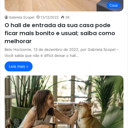
Casa
Gabriela Scopel
13/12/2022
36
O hall de entrada da sua casa pode
ficar mais bonito e usual; saiba como
melhorar
Belo Horizonte, 13 de dezembro de 2022, por Gabriela Scopel –
Você sabia que não é difícil deixar o hall…
Leia mais »