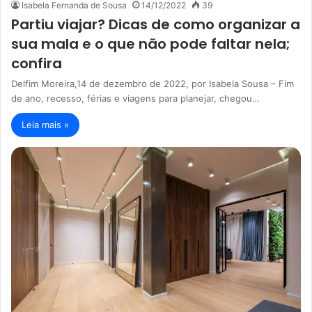
Isabela Fernanda de Sousa
14/12/2022
39
Partiu viajar? Dicas de como organizar a
sua mala e o que não pode faltar nela;
confira
Delfim Moreira,14 de dezembro de 2022, por Isabela Sousa – Fim
de ano, recesso, férias e viagens para planejar, chegou…
Leia mais »