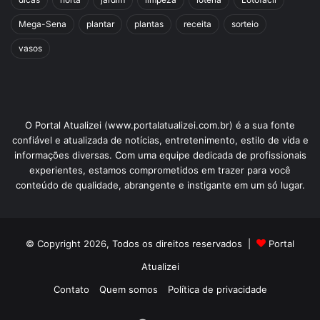
Mega-Sena
plantar
plantas
receita
sorteio
vasos
O Portal Atualizei (www.portalatualizei.com.br) é a sua fonte
confiável e atualizada de notícias, entretenimento, estilo de vida e
informações diversas. Com uma equipe dedicada de profissionais
experientes, estamos comprometidos em trazer para você
conteúdo de qualidade, abrangente e instigante em um só lugar.
© Copyright 2026, Todos os direitos reservados |
Portal
Atualizei
Contato
Quem somos
Política de privacidade