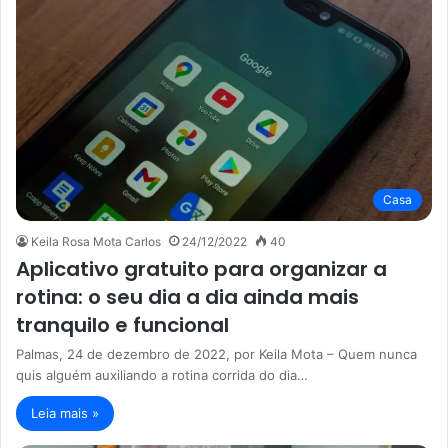
Casa
Keila Rosa Mota Carlos
24/12/2022
40
Aplicativo gratuito para organizar a
rotina: o seu dia a dia ainda mais
tranquilo e funcional
Palmas, 24 de dezembro de 2022, por Keila Mota – Quem nunca
quis alguém auxiliando a rotina corrida do dia…
Leia mais »