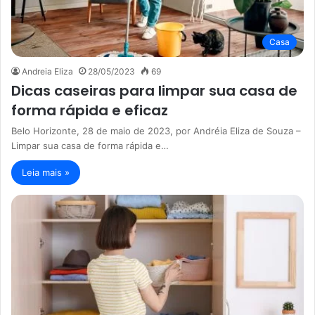
Casa
Andreia Eliza
28/05/2023
69
Dicas caseiras para limpar sua casa de
forma rápida e eficaz
Belo Horizonte, 28 de maio de 2023, por Andréia Eliza de Souza –
Limpar sua casa de forma rápida e…
Leia mais »