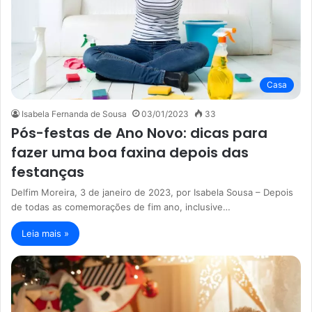
Casa
Isabela Fernanda de Sousa
03/01/2023
33
Pós-festas de Ano Novo: dicas para
fazer uma boa faxina depois das
festanças
Delfim Moreira, 3 de janeiro de 2023, por Isabela Sousa – Depois
de todas as comemorações de fim ano, inclusive…
Leia mais »