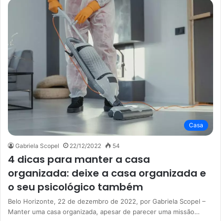
Casa
Gabriela Scopel
22/12/2022
54
4 dicas para manter a casa
organizada: deixe a casa organizada e
o seu psicológico também
Belo Horizonte, 22 de dezembro de 2022, por Gabriela Scopel –
Manter uma casa organizada, apesar de parecer uma missão…