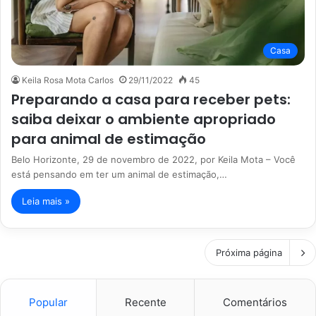
Casa
Keila Rosa Mota Carlos
29/11/2022
45
Preparando a casa para receber pets:
saiba deixar o ambiente apropriado
para animal de estimação
Belo Horizonte, 29 de novembro de 2022, por Keila Mota – Você
está pensando em ter um animal de estimação,…
Leia mais »
Próxima página
Popular
Recente
Comentários