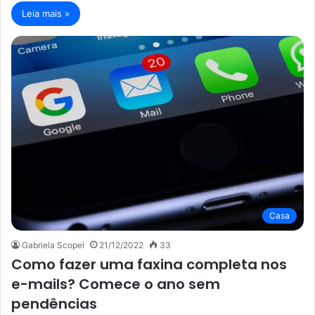
Leia mais »
Casa
Gabriela Scopel
21/12/2022
33
Como fazer uma faxina completa nos
e-mails? Comece o ano sem
pendências