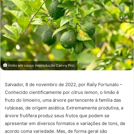
limão em vasos (reprodução Canva Pro)
Salvador, 8 de novembro de 2022, por Raíly Fortunato –
Conhecido cientificamente por
citrus lemon
, o limão é
fruto do limoeiro, uma árvore pertencente à família das
rutáceas, de origem asiática. Extremamente produtiva, a
árvore frutífera produz seus frutos que podem se
apresentar em diversos formatos e variações de tons, de
acordo coma variedade. Mas, de forma geral são