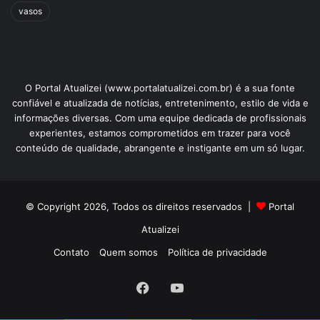
vasos
O Portal Atualizei (www.portalatualizei.com.br) é a sua fonte
confiável e atualizada de notícias, entretenimento, estilo de vida e
informações diversas. Com uma equipe dedicada de profissionais
experientes, estamos comprometidos em trazer para você
conteúdo de qualidade, abrangente e instigante em um só lugar.
© Copyright 2026, Todos os direitos reservados |
Portal
Atualizei
Contato
Quem somos
Política de privacidade
Facebook
YouTube