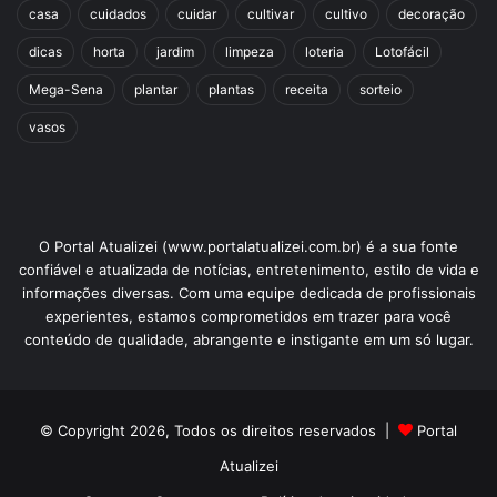
casa
cuidados
cuidar
cultivar
cultivo
decoração
dicas
horta
jardim
limpeza
loteria
Lotofácil
Mega-Sena
plantar
plantas
receita
sorteio
vasos
O Portal Atualizei (www.portalatualizei.com.br) é a sua fonte
confiável e atualizada de notícias, entretenimento, estilo de vida e
informações diversas. Com uma equipe dedicada de profissionais
experientes, estamos comprometidos em trazer para você
conteúdo de qualidade, abrangente e instigante em um só lugar.
© Copyright 2026, Todos os direitos reservados |
Portal
Atualizei