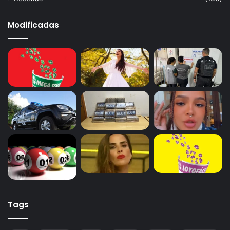
Modificadas
Tags