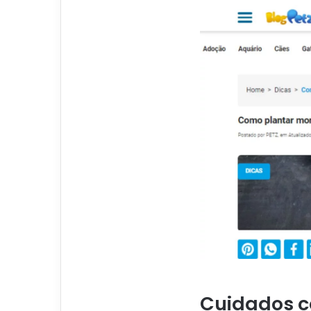
Cuidados c