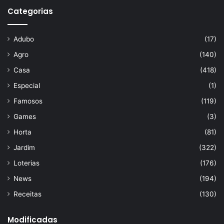
Categorias
Adubo
(17)
Agro
(140)
Casa
(418)
Especial
(1)
Famosos
(119)
Games
(3)
Horta
(81)
Jardim
(322)
Loterias
(176)
News
(194)
Receitas
(130)
Modificadas