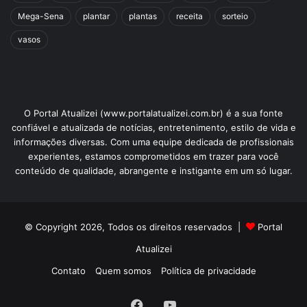
Mega-Sena
plantar
plantas
receita
sorteio
vasos
O Portal Atualizei (www.portalatualizei.com.br) é a sua fonte
confiável e atualizada de notícias, entretenimento, estilo de vida e
informações diversas. Com uma equipe dedicada de profissionais
experientes, estamos comprometidos em trazer para você
conteúdo de qualidade, abrangente e instigante em um só lugar.
© Copyright 2026, Todos os direitos reservados |
Portal
Atualizei
Contato
Quem somos
Política de privacidade
Facebook
YouTube