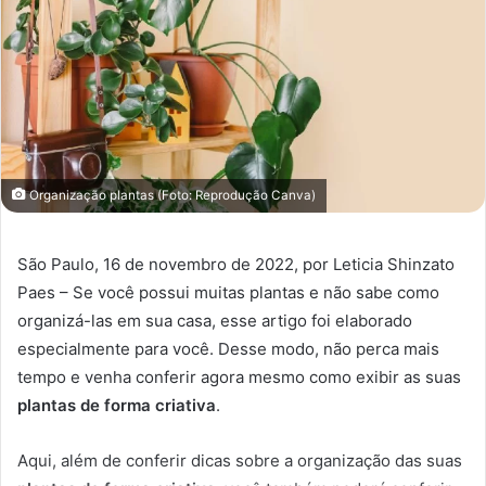
Organização plantas (Foto: Reprodução Canva)
São Paulo, 16 de novembro de 2022, por Leticia Shinzato
Paes – Se você possui muitas plantas e não sabe como
organizá-las em sua casa, esse artigo foi elaborado
especialmente para você. Desse modo, não perca mais
tempo e venha conferir agora mesmo como exibir as suas
plantas de forma criativa
.
Aqui, além de conferir dicas sobre a organização das suas