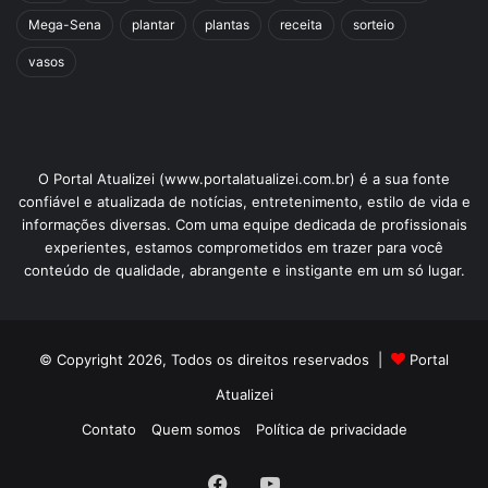
Mega-Sena
plantar
plantas
receita
sorteio
vasos
O Portal Atualizei (www.portalatualizei.com.br) é a sua fonte
confiável e atualizada de notícias, entretenimento, estilo de vida e
informações diversas. Com uma equipe dedicada de profissionais
experientes, estamos comprometidos em trazer para você
conteúdo de qualidade, abrangente e instigante em um só lugar.
© Copyright 2026, Todos os direitos reservados |
Portal
Atualizei
Contato
Quem somos
Política de privacidade
Facebook
YouTube