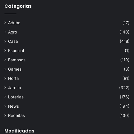
Categorias
Adubo
(17)
Agro
(140)
Casa
(418)
Especial
(1)
Famosos
(119)
Games
(3)
Horta
(81)
Jardim
(322)
Loterias
(176)
News
(194)
Receitas
(130)
Modificadas