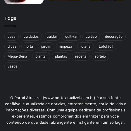
Tags
casa
cuidados
cuidar
cultivar
cultivo
decoração
dicas
horta
jardim
limpeza
loteria
Lotofácil
Mega-Sena
plantar
plantas
receita
sorteio
vasos
O Portal Atualizei (www.portalatualizei.com.br) é a sua fonte
confiável e atualizada de notícias, entretenimento, estilo de vida e
informações diversas. Com uma equipe dedicada de profissionais
experientes, estamos comprometidos em trazer para você
conteúdo de qualidade, abrangente e instigante em um só lugar.