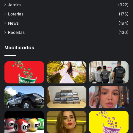
Jardim
(322)
Loterias
(176)
News
(194)
Receitas
(130)
Modificadas