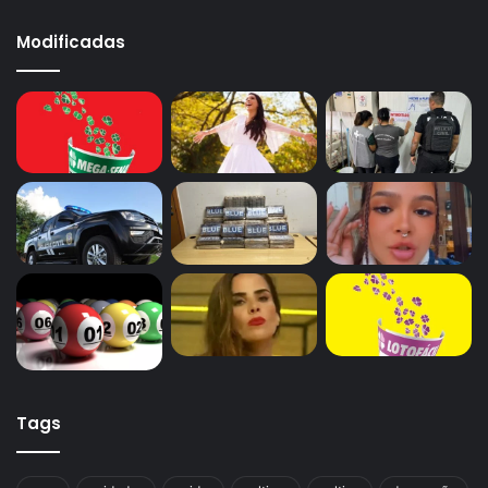
Modificadas
Tags