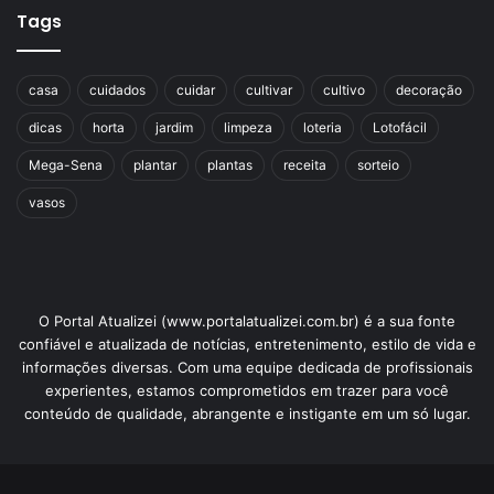
Tags
casa
cuidados
cuidar
cultivar
cultivo
decoração
dicas
horta
jardim
limpeza
loteria
Lotofácil
Mega-Sena
plantar
plantas
receita
sorteio
vasos
O Portal Atualizei (www.portalatualizei.com.br) é a sua fonte
confiável e atualizada de notícias, entretenimento, estilo de vida e
informações diversas. Com uma equipe dedicada de profissionais
experientes, estamos comprometidos em trazer para você
conteúdo de qualidade, abrangente e instigante em um só lugar.