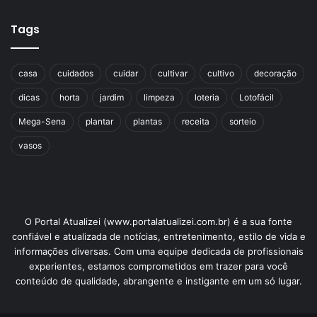
Tags
casa
cuidados
cuidar
cultivar
cultivo
decoração
dicas
horta
jardim
limpeza
loteria
Lotofácil
Mega-Sena
plantar
plantas
receita
sorteio
vasos
O Portal Atualizei (www.portalatualizei.com.br) é a sua fonte
confiável e atualizada de notícias, entretenimento, estilo de vida e
informações diversas. Com uma equipe dedicada de profissionais
experientes, estamos comprometidos em trazer para você
conteúdo de qualidade, abrangente e instigante em um só lugar.