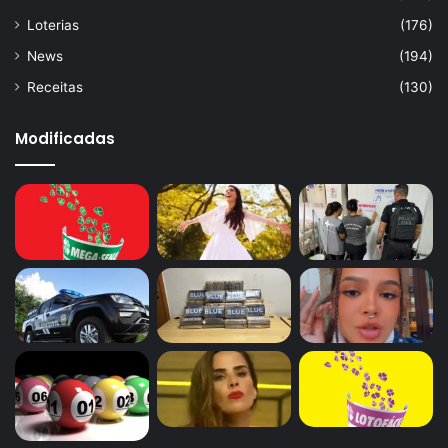
Loterias
(176)
News
(194)
Receitas
(130)
Modificadas