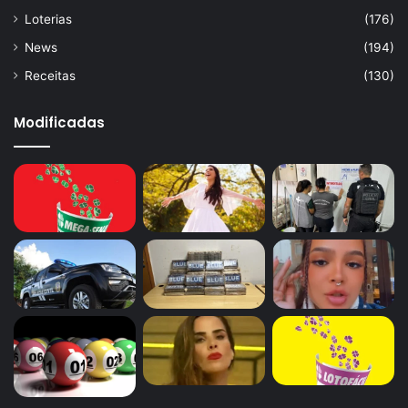
Loterias
(176)
News
(194)
Receitas
(130)
Modificadas