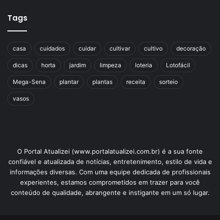
Tags
casa
cuidados
cuidar
cultivar
cultivo
decoração
dicas
horta
jardim
limpeza
loteria
Lotofácil
Mega-Sena
plantar
plantas
receita
sorteio
vasos
O Portal Atualizei (www.portalatualizei.com.br) é a sua fonte
confiável e atualizada de notícias, entretenimento, estilo de vida e
informações diversas. Com uma equipe dedicada de profissionais
experientes, estamos comprometidos em trazer para você
conteúdo de qualidade, abrangente e instigante em um só lugar.