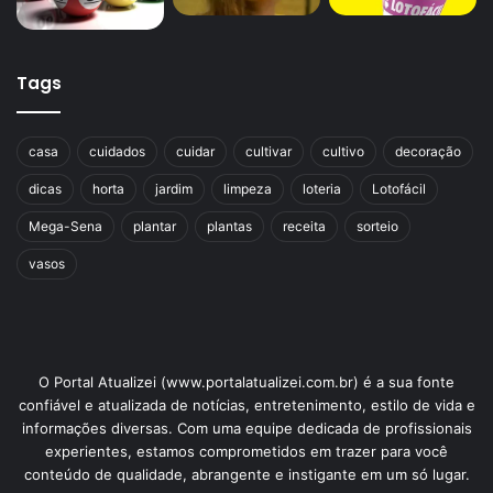
Tags
casa
cuidados
cuidar
cultivar
cultivo
decoração
dicas
horta
jardim
limpeza
loteria
Lotofácil
Mega-Sena
plantar
plantas
receita
sorteio
vasos
O Portal Atualizei (www.portalatualizei.com.br) é a sua fonte
confiável e atualizada de notícias, entretenimento, estilo de vida e
informações diversas. Com uma equipe dedicada de profissionais
experientes, estamos comprometidos em trazer para você
conteúdo de qualidade, abrangente e instigante em um só lugar.