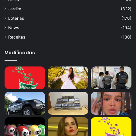
Jardim
(322)
Loterias
(176)
News
(194)
Receitas
(130)
Modificadas