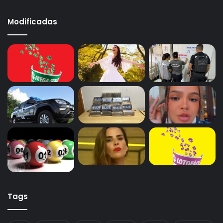
Modificadas
Tags