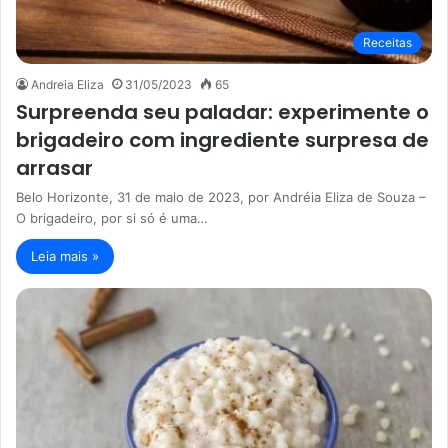
Receitas
Andreia Eliza
31/05/2023
65
Surpreenda seu paladar: experimente o
brigadeiro com ingrediente surpresa de
arrasar
Belo Horizonte, 31 de maio de 2023, por Andréia Eliza de Souza –
O brigadeiro, por si só é uma…
Leia mais »