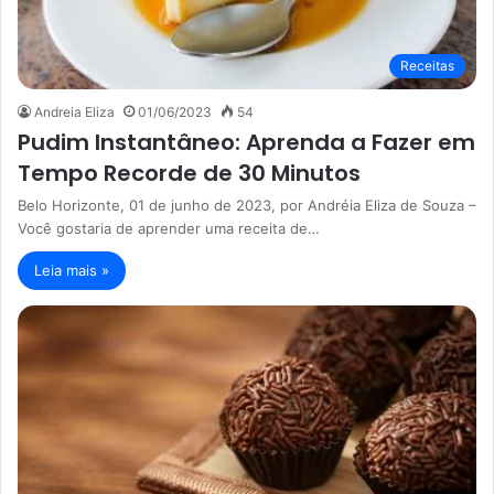
Receitas
Andreia Eliza
01/06/2023
54
Pudim Instantâneo: Aprenda a Fazer em
Tempo Recorde de 30 Minutos
Belo Horizonte, 01 de junho de 2023, por Andréia Eliza de Souza –
Você gostaria de aprender uma receita de…
Leia mais »