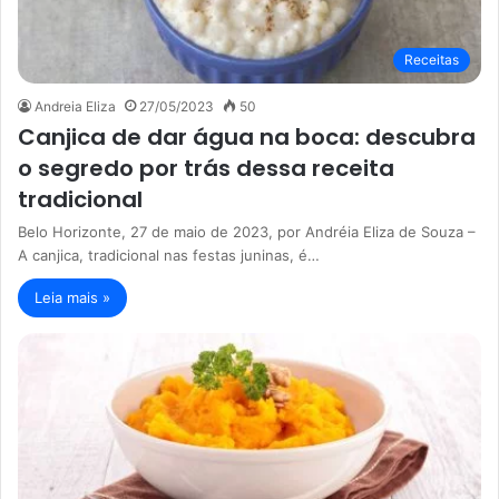
Receitas
Andreia Eliza
27/05/2023
50
Canjica de dar água na boca: descubra
o segredo por trás dessa receita
tradicional
Belo Horizonte, 27 de maio de 2023, por Andréia Eliza de Souza –
A canjica, tradicional nas festas juninas, é…
Leia mais »