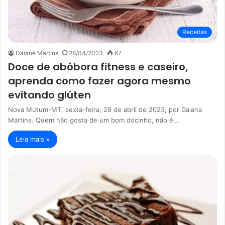
Receitas
Daiane Martins
28/04/2023
67
Doce de abóbora fitness e caseiro,
aprenda como fazer agora mesmo
evitando glúten
Nova Mutum-MT, sexta-feira, 28 de abril de 2023, por Daiana
Martins. Quem não gosta de um bom docinho, não é…
Leia mais »