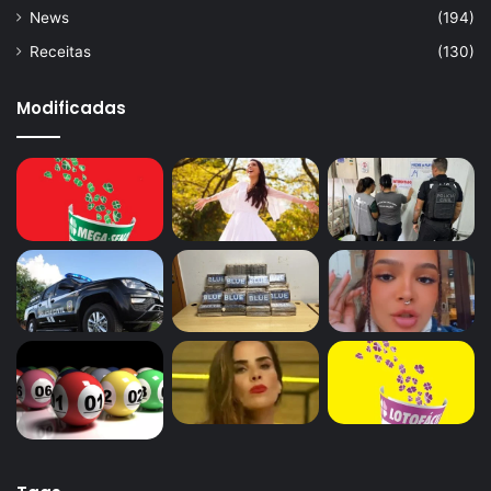
News
(194)
Receitas
(130)
Modificadas