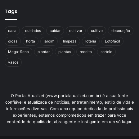
Tags
casa
cuidados
cuidar
cultivar
cultivo
decoração
dicas
horta
jardim
limpeza
loteria
Lotofácil
Mega-Sena
plantar
plantas
receita
sorteio
vasos
O Portal Atualizei (www.portalatualizei.com.br) é a sua fonte
confiável e atualizada de notícias, entretenimento, estilo de vida e
informações diversas. Com uma equipe dedicada de profissionais
experientes, estamos comprometidos em trazer para você
conteúdo de qualidade, abrangente e instigante em um só lugar.