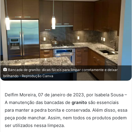
Bancada de granito: dicas fáceis para limpar corretamente e deixar
brilhando - Reprodução Canva
Delfim Moreira, 07 de janeiro de 2023, por Isabela Sousa –
A manutenção das bancadas de
granito
são essenciais
para manter a pedra bonita e conservada. Além disso, essa
peça pode manchar. Assim, nem todos os produtos podem
ser utilizados nessa limpeza.