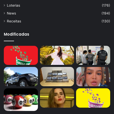
Loterias
(176)
News
(194)
Receitas
(130)
Modificadas