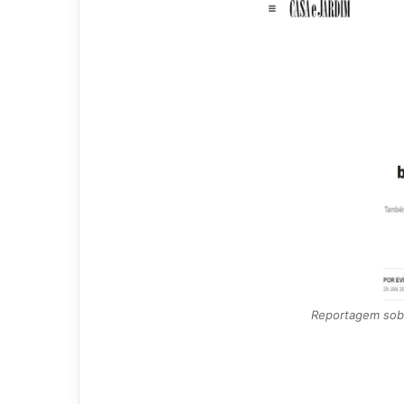
Reportagem sobr