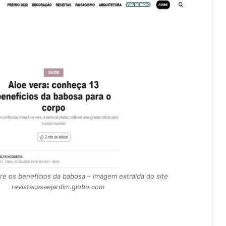
e os benefícios da babosa – Imagem extraída do site
revistacasaejardim.globo.com