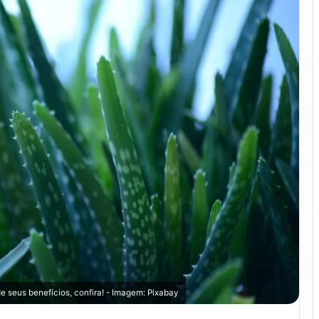
e seus benefícios, confira! - Imagem: Pixabay