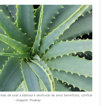
rmas de usar a babosa e desfrutar de seus benefícios, confira!
– Imagem: Pixabay