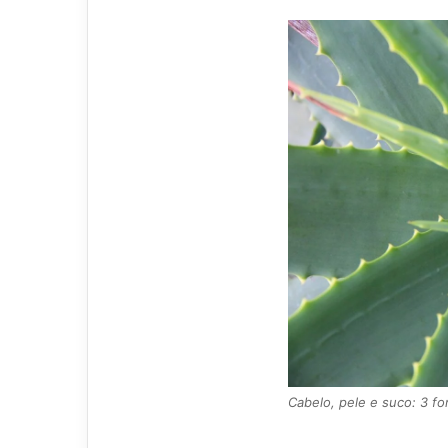
Cabelo, pele e suco: 3 fo