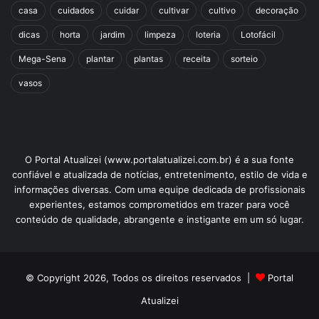
casa
cuidados
cuidar
cultivar
cultivo
decoração
dicas
horta
jardim
limpeza
loteria
Lotofácil
Mega-Sena
plantar
plantas
receita
sorteio
vasos
O Portal Atualizei (www.portalatualizei.com.br) é a sua fonte
confiável e atualizada de notícias, entretenimento, estilo de vida e
informações diversas. Com uma equipe dedicada de profissionais
experientes, estamos comprometidos em trazer para você
conteúdo de qualidade, abrangente e instigante em um só lugar.
© Copyright 2026, Todos os direitos reservados |
Portal
Atualizei