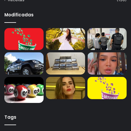
Modificadas
Tags