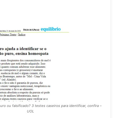
o ou falsificado? 3 testes caseiros para identificar, confira –
UOL