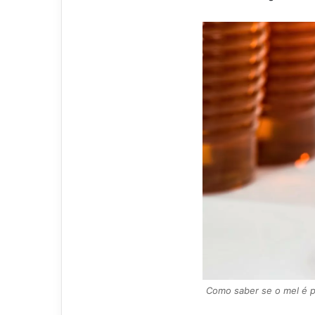
Como saber se o mel é pur