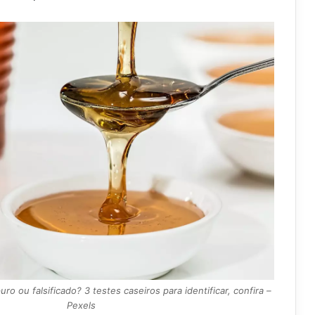
o ou falsificado? 3 testes caseiros para identificar, confira –
Pexels