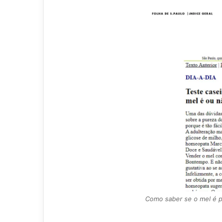
Como saber se o mel é pur