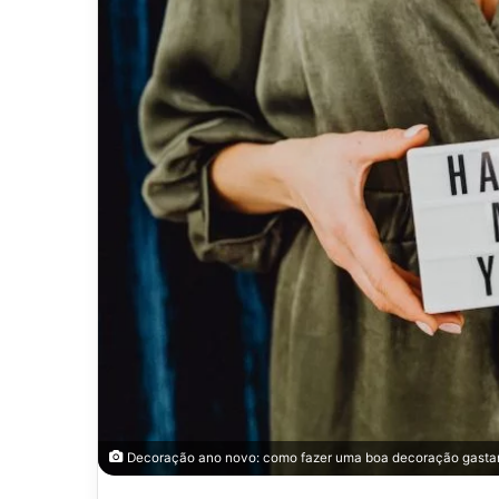
Decoração ano novo: como fazer uma boa decoração gastan