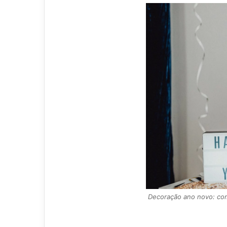
Decoração ano novo: com