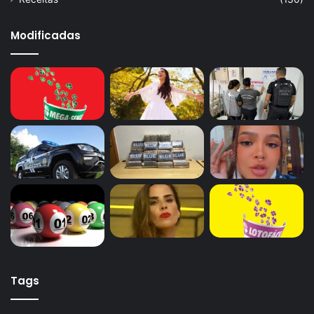
Modificadas
Tags