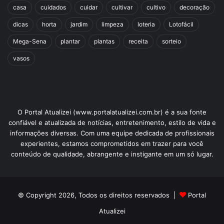
casa
cuidados
cuidar
cultivar
cultivo
decoração
dicas
horta
jardim
limpeza
loteria
Lotofácil
Mega-Sena
plantar
plantas
receita
sorteio
vasos
O Portal Atualizei (www.portalatualizei.com.br) é a sua fonte
confiável e atualizada de notícias, entretenimento, estilo de vida e
informações diversas. Com uma equipe dedicada de profissionais
experientes, estamos comprometidos em trazer para você
conteúdo de qualidade, abrangente e instigante em um só lugar.
© Copyright 2026, Todos os direitos reservados |
Portal
Atualizei