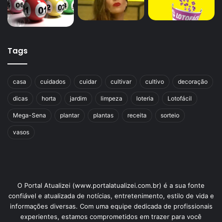
Tags
casa
cuidados
cuidar
cultivar
cultivo
decoração
dicas
horta
jardim
limpeza
loteria
Lotofácil
Mega-Sena
plantar
plantas
receita
sorteio
vasos
O Portal Atualizei (www.portalatualizei.com.br) é a sua fonte
confiável e atualizada de notícias, entretenimento, estilo de vida e
informações diversas. Com uma equipe dedicada de profissionais
experientes, estamos comprometidos em trazer para você