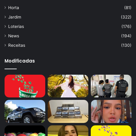
Horta
(81)
Jardim
(322)
Loterias
(176)
News
(194)
Receitas
(130)
Modificadas