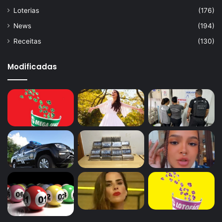
Loterias
(176)
News
(194)
Receitas
(130)
Modificadas