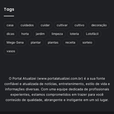
Tags
casa
cuidados
cuidar
cultivar
cultivo
decoração
dicas
horta
jardim
limpeza
loteria
Lotofácil
Mega-Sena
plantar
plantas
receita
sorteio
vasos
O Portal Atualizei (www.portalatualizei.com.br) é a sua fonte
confiável e atualizada de notícias, entretenimento, estilo de vida e
informações diversas. Com uma equipe dedicada de profissionais
experientes, estamos comprometidos em trazer para você
conteúdo de qualidade, abrangente e instigante em um só lugar.