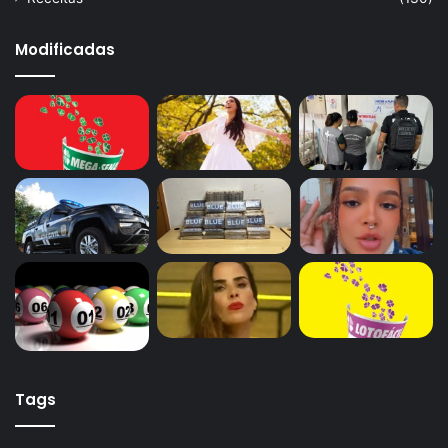
Modificadas
Tags