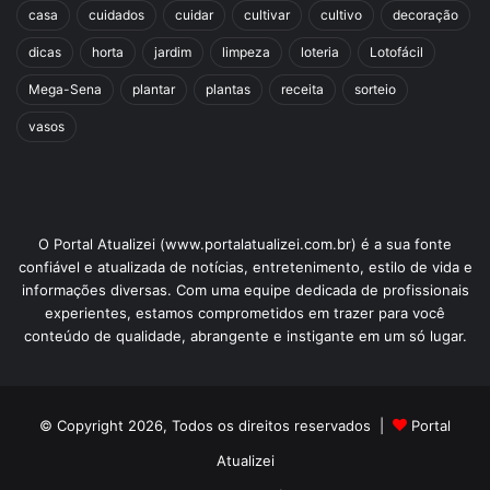
casa
cuidados
cuidar
cultivar
cultivo
decoração
dicas
horta
jardim
limpeza
loteria
Lotofácil
Mega-Sena
plantar
plantas
receita
sorteio
vasos
O Portal Atualizei (www.portalatualizei.com.br) é a sua fonte
confiável e atualizada de notícias, entretenimento, estilo de vida e
informações diversas. Com uma equipe dedicada de profissionais
experientes, estamos comprometidos em trazer para você
conteúdo de qualidade, abrangente e instigante em um só lugar.
© Copyright 2026, Todos os direitos reservados |
Portal
Atualizei