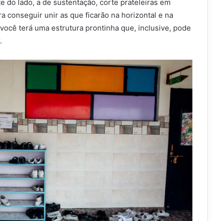
 do lado, a de sustentação, corte prateleiras em
 conseguir unir as que ficarão na horizontal e na
, você terá uma estrutura prontinha que, inclusive, pode
.