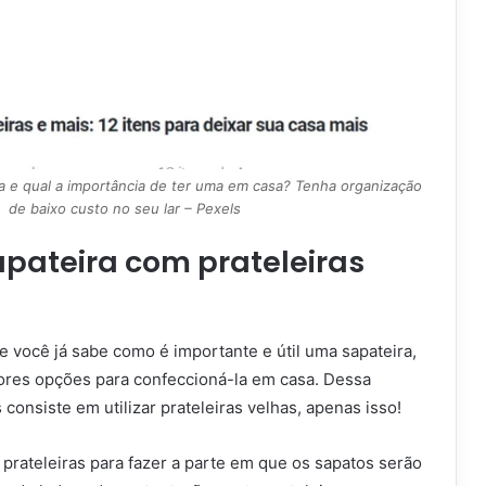
 e qual a importância de ter uma em casa? Tenha organização
de baixo custo no seu lar – Pexels
apateira com prateleiras
 você já sabe como é importante e útil uma sapateira,
res opções para confeccioná-la em casa. Dessa
 consiste em utilizar prateleiras velhas, apenas isso!
prateleiras para fazer a parte em que os sapatos serão