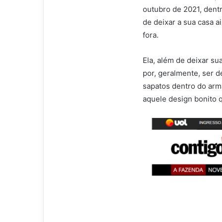
outubro de 2021, dent
de deixar a sua casa a
fora.
Ela, além de deixar 
por, geralmente, ser de
sapatos dentro do arm
aquele design bonito 