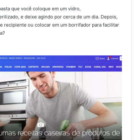
asta que você coloque em um vidro,
rilizado, e deixe agindo por cerca de um dia. Depois,
 recipiente ou colocar em um borrifador para facilitar
ha?