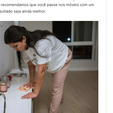
o, recomendamos que você passe nos móveis com um
sultado seja ainda melhor.