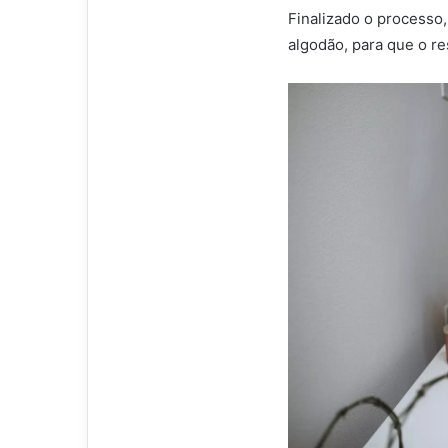
Finalizado o process
algodão, para que o re