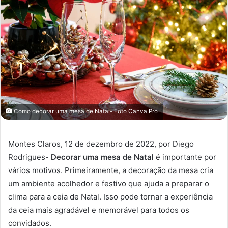
Como decorar uma mesa de Natal- Foto Canva Pro
Montes Claros, 12 de dezembro de 2022, por Diego
Rodrigues-
Decorar uma mesa de Natal
é importante por
vários motivos. Primeiramente, a decoração da mesa cria
um ambiente acolhedor e festivo que ajuda a preparar o
clima para a ceia de Natal. Isso pode tornar a experiência
da ceia mais agradável e memorável para todos os
convidados.