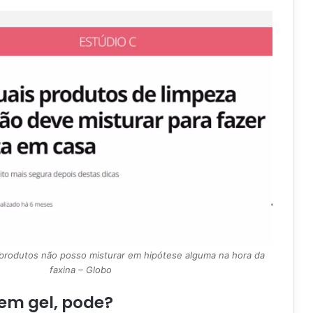
 produtos não posso misturar em hipótese alguma na hora da
faxina – Globo
 em gel, pode?