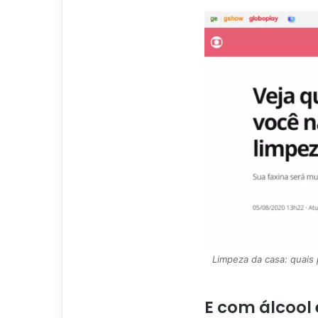
Limpeza da casa: quais
E com álcool