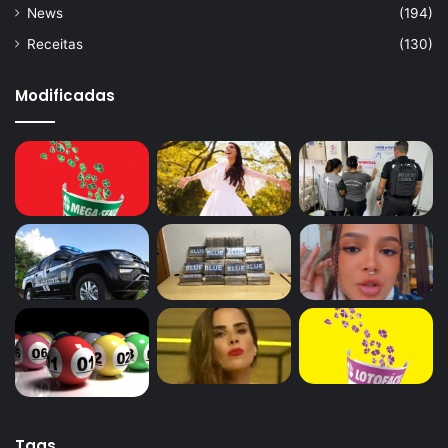
News
(194)
Receitas
(130)
Modificadas
Tags