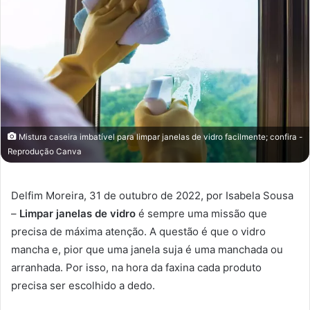
Mistura caseira imbatível para limpar janelas de vidro facilmente; confira -
Reprodução Canva
Delfim Moreira, 31 de outubro de 2022, por Isabela Sousa
–
Limpar janelas de vidro
é sempre uma missão que
precisa de máxima atenção. A questão é que o vidro
mancha e, pior que uma janela suja é uma manchada ou
arranhada. Por isso, na hora da faxina cada produto
precisa ser escolhido a dedo.