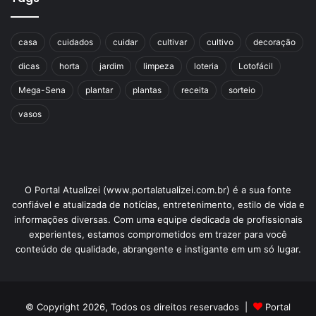
casa
cuidados
cuidar
cultivar
cultivo
decoração
dicas
horta
jardim
limpeza
loteria
Lotofácil
Mega-Sena
plantar
plantas
receita
sorteio
vasos
O Portal Atualizei (www.portalatualizei.com.br) é a sua fonte
confiável e atualizada de notícias, entretenimento, estilo de vida e
informações diversas. Com uma equipe dedicada de profissionais
experientes, estamos comprometidos em trazer para você
conteúdo de qualidade, abrangente e instigante em um só lugar.
© Copyright 2026, Todos os direitos reservados |
Portal