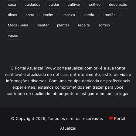
casa
cuidados
cuidar
cultivar
cultivo
decoração
dicas
horta
jardim
limpeza
loteria
Lotofácil
Mega-Sena
plantar
plantas
receita
sorteio
vasos
O Portal Atualizei (www.portalatualizei.com.br) é a sua fonte
confiável e atualizada de notícias, entretenimento, estilo de vida e
informações diversas. Com uma equipe dedicada de profissionais
experientes, estamos comprometidos em trazer para você
conteúdo de qualidade, abrangente e instigante em um só lugar.
© Copyright 2026, Todos os direitos reservados |
Portal
Atualizei