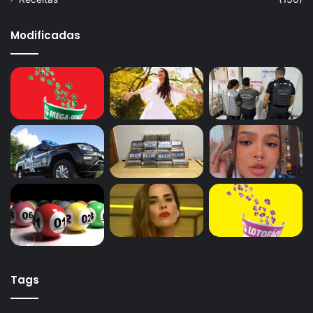
Modificadas
Tags