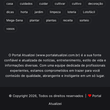
casa
cuidados
cuidar
cultivar
cultivo
decoração
dicas
horta
jardim
limpeza
loteria
Lotofácil
Mega-Sena
plantar
plantas
receita
sorteio
vasos
O Portal Atualizei (www.portalatualizei.com.br) é a sua fonte
confiável e atualizada de notícias, entretenimento, estilo de vida e
informações diversas. Com uma equipe dedicada de profissionais
experientes, estamos comprometidos em trazer para você
conteúdo de qualidade, abrangente e instigante em um só lugar.
© Copyright 2026, Todos os direitos reservados |
Portal
Atualizei