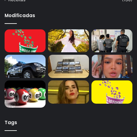
Modificadas
Tags