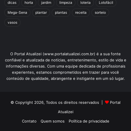
dicas
horta
jardim
limpeza
loteria
Lotofácil
Mega-Sena
plantar
plantas
receita
sorteio
vasos
O Portal Atualizei (www.portalatualizei.com.br) é a sua fonte
confiável e atualizada de notícias, entretenimento, estilo de vida e
informações diversas. Com uma equipe dedicada de profissionais
experientes, estamos comprometidos em trazer para você
conteúdo de qualidade, abrangente e instigante em um só lugar.
© Copyright 2026, Todos os direitos reservados |
Portal
Atualizei
Contato
Quem somos
Política de privacidade