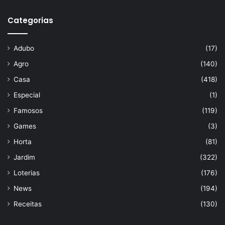
Categorias
Adubo
(17)
Agro
(140)
Casa
(418)
Especial
(1)
Famosos
(119)
Games
(3)
Horta
(81)
Jardim
(322)
Loterias
(176)
News
(194)
Receitas
(130)