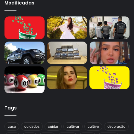
Modificadas
Tags
casa
cuidados
cuidar
cultivar
cultivo
decoração