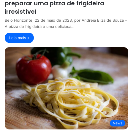
preparar uma pizza de frigideira
irresistível
Belo Horizonte, 22 de maio de 2023, por Andréia Eliza de Souza –
A pizza de frigideira é uma deliciosa…
Leia mais »
News