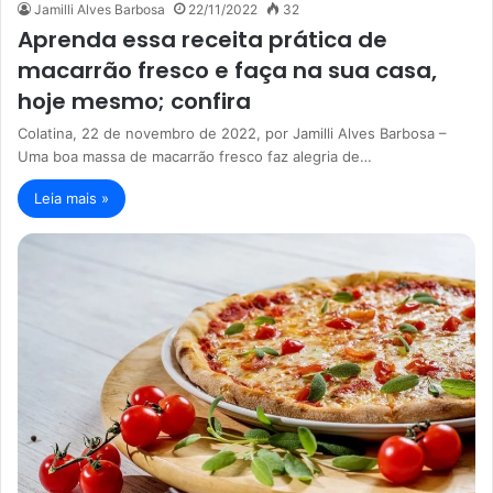
Jamilli Alves Barbosa
22/11/2022
32
Aprenda essa receita prática de
macarrão fresco e faça na sua casa,
hoje mesmo; confira
Colatina, 22 de novembro de 2022, por Jamilli Alves Barbosa –
Uma boa massa de macarrão fresco faz alegria de…
Leia mais »