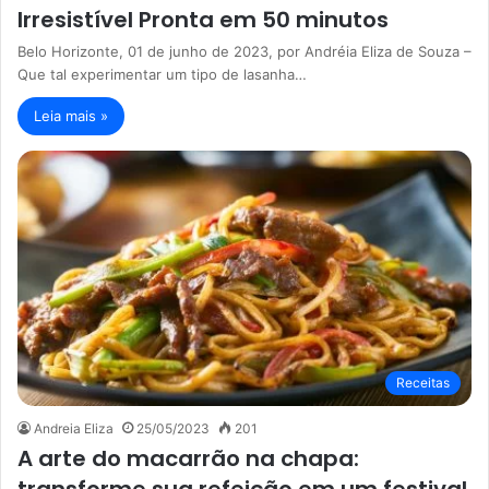
Irresistível Pronta em 50 minutos
Belo Horizonte, 01 de junho de 2023, por Andréia Eliza de Souza –
Que tal experimentar um tipo de lasanha…
Leia mais »
Receitas
Andreia Eliza
25/05/2023
201
A arte do macarrão na chapa: